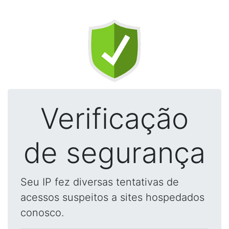
Verificação
de segurança
Seu IP fez diversas tentativas de
acessos suspeitos a sites hospedados
conosco.