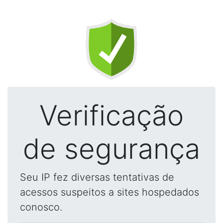
Verificação
de segurança
Seu IP fez diversas tentativas de
acessos suspeitos a sites hospedados
conosco.