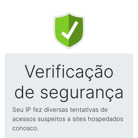
Verificação
de segurança
Seu IP fez diversas tentativas de
acessos suspeitos a sites hospedados
conosco.