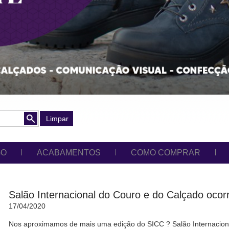
Limpar
GO
ACABAMENTOS
COMO COMPRAR
Salão Internacional do Couro e do Calçado ocor
17/04/2020
Nos aproximamos de mais uma edição do SICC ? Salão Internacion