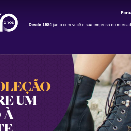
Port
Desde 1984
junto com você e sua empresa no mercado