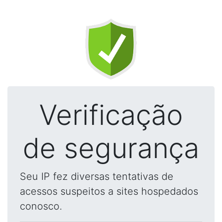
Verificação
de segurança
Seu IP fez diversas tentativas de
acessos suspeitos a sites hospedados
conosco.