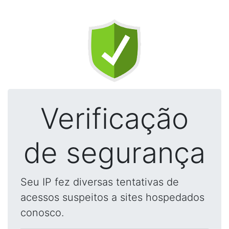
Verificação
de segurança
Seu IP fez diversas tentativas de
acessos suspeitos a sites hospedados
conosco.