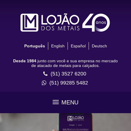
Português
English
Español
Deutsch
Desde 1984
junto com você e sua empresa no mercado
de atacado de metais para calçados.
(51) 3527 6200
(51) 99285 5482
MENU