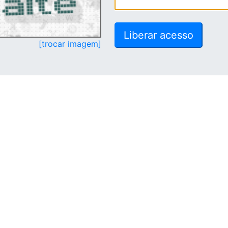
[trocar imagem]