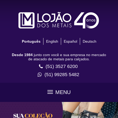
Português
English
Español
Deutsch
Desde 1984
junto com você e sua empresa no mercado
de atacado de metais para calçados.
(51) 3527 6200
(51) 99285 5482
MENU