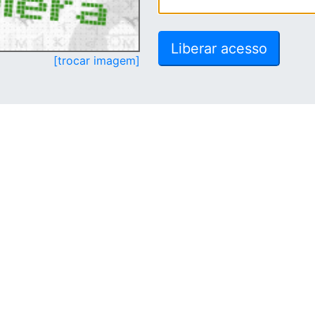
[trocar imagem]