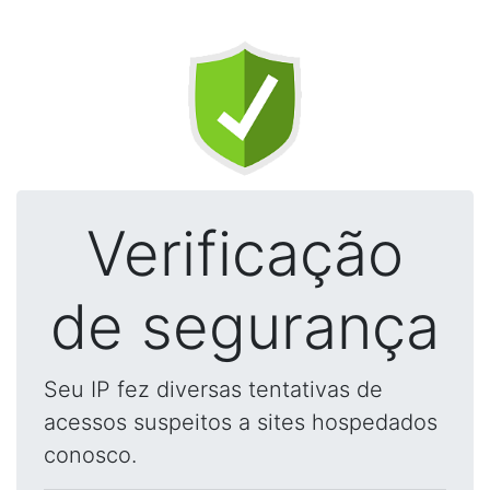
Verificação
de segurança
Seu IP fez diversas tentativas de
acessos suspeitos a sites hospedados
conosco.