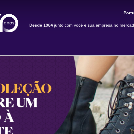
Port
Desde 1984
junto com você e sua empresa no mercado