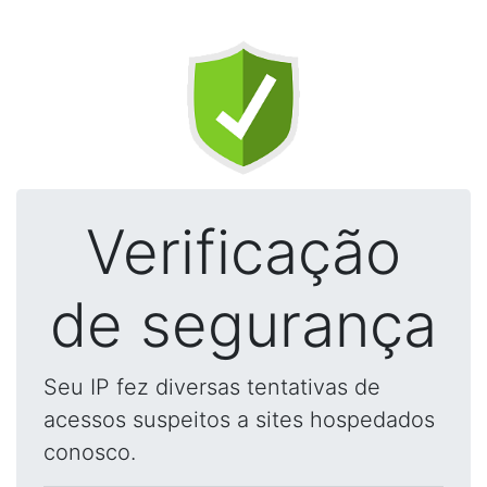
Verificação
de segurança
Seu IP fez diversas tentativas de
acessos suspeitos a sites hospedados
conosco.