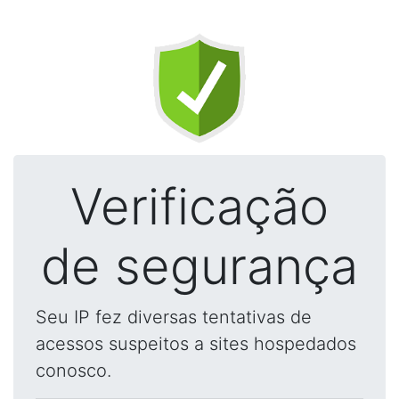
Verificação
de segurança
Seu IP fez diversas tentativas de
acessos suspeitos a sites hospedados
conosco.