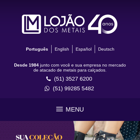
Português
English
Español
Deutsch
Desde 1984
junto com você e sua empresa no mercado
de atacado de metais para calçados.
(51) 3527 6200
(51) 99285 5482
MENU