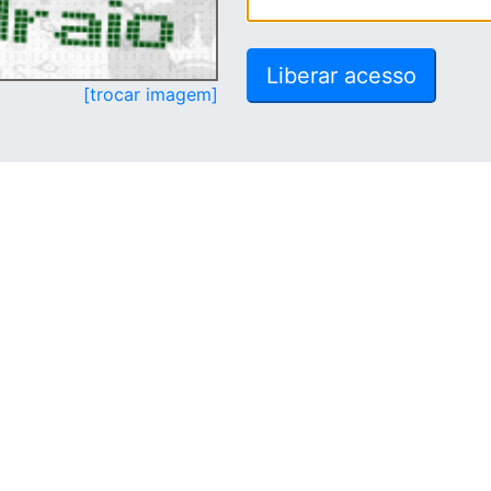
[trocar imagem]