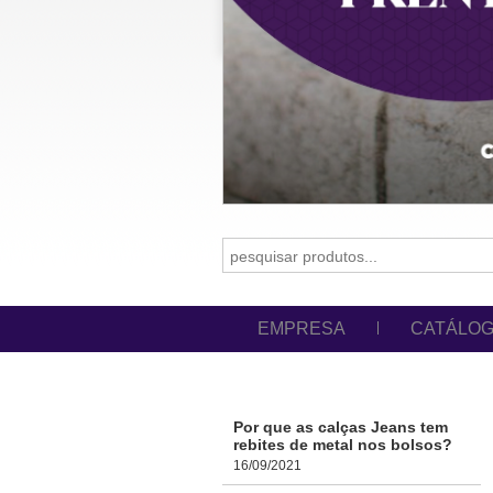
EMPRESA
CATÁLO
Por que as calças Jeans tem
rebites de metal nos bolsos?
16/09/2021