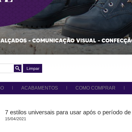
Limpar
GO
ACABAMENTOS
COMO COMPRAR
7 estilos universais para usar após o período de
15/04/2021