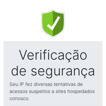
Verificação
de segurança
Seu IP fez diversas tentativas de
acessos suspeitos a sites hospedados
conosco.