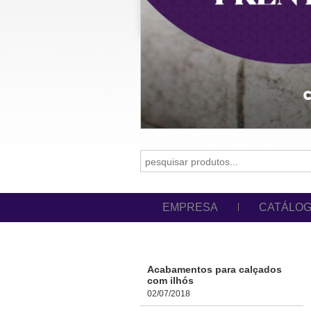
EMPRESA
CATÁLO
Acabamentos para calçados
com ilhós
02/07/2018