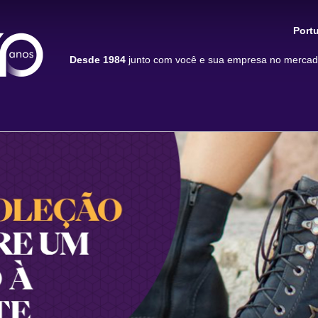
Port
Desde 1984
junto com você e sua empresa no mercado