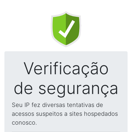
Verificação
de segurança
Seu IP fez diversas tentativas de
acessos suspeitos a sites hospedados
conosco.