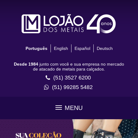
Português
English
Español
Deutsch
Desde 1984
junto com você e sua empresa no mercado
de atacado de metais para calçados.
(51) 3527 6200
(51) 99285 5482
MENU