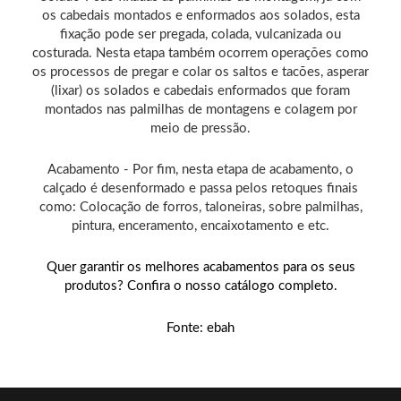
os cabedais montados e enformados aos solados, esta
fixação pode ser pregada, colada, vulcanizada ou
costurada. Nesta etapa também ocorrem operações como
os processos de pregar e colar os saltos e tacões, asperar
(lixar) os solados e cabedais enformados que foram
montados nas palmilhas de montagens e colagem por
meio de pressão.
Acabamento - Por fim, nesta etapa de acabamento, o
calçado é desenformado e passa pelos retoques finais
como: Colocação de forros, taloneiras, sobre palmilhas,
pintura, enceramento, encaixotamento e etc.
Quer garantir os melhores acabamentos para os seus
produtos? Confira o nosso catálogo completo.
Fonte: ebah