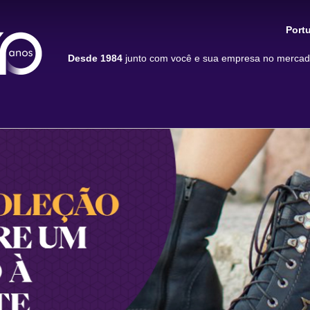
Port
Desde 1984
junto com você e sua empresa no mercado