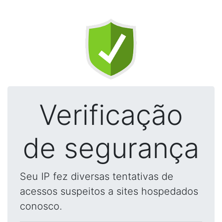
Verificação
de segurança
Seu IP fez diversas tentativas de
acessos suspeitos a sites hospedados
conosco.