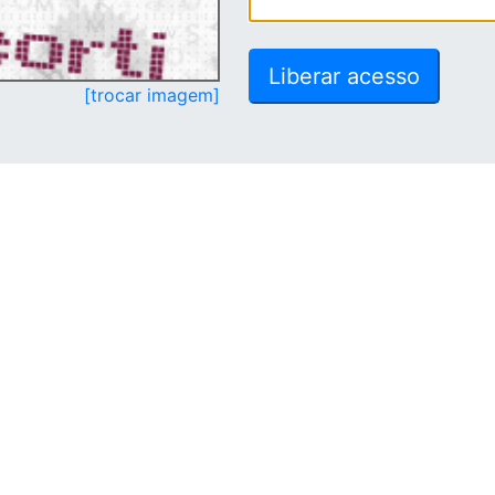
[trocar imagem]