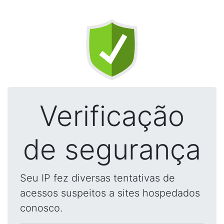
Verificação
de segurança
Seu IP fez diversas tentativas de
acessos suspeitos a sites hospedados
conosco.