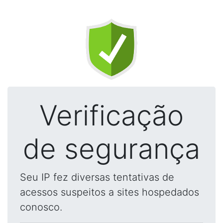
Verificação
de segurança
Seu IP fez diversas tentativas de
acessos suspeitos a sites hospedados
conosco.