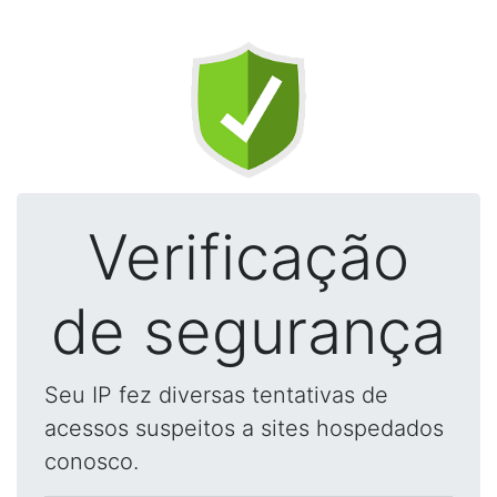
Verificação
de segurança
Seu IP fez diversas tentativas de
acessos suspeitos a sites hospedados
conosco.